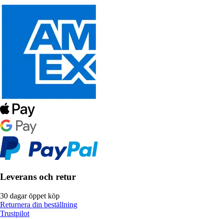
Leverans och retur
30 dagar öppet köp
Returnera din beställning
Trustpilot