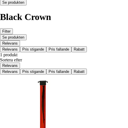
Se produkten
Black Crown
Filter
Se produkten
Relevans
Relevans
Pris stigande
Pris fallande
Rabatt
1 produkt
Sortera efter
Relevans
Relevans
Pris stigande
Pris fallande
Rabatt