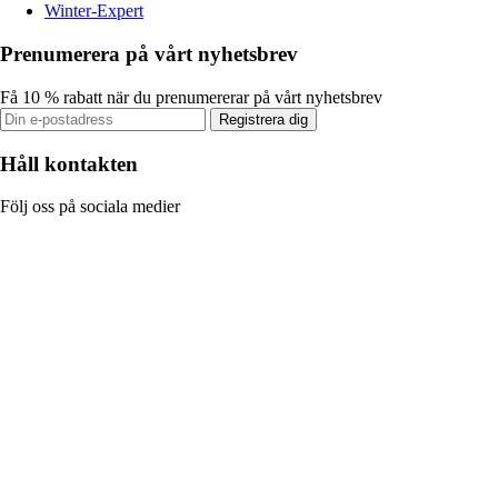
Winter-Expert
Prenumerera på vårt nyhetsbrev
Få 10 % rabatt när du prenumererar på vårt nyhetsbrev
Registrera dig
Håll kontakten
Följ oss på sociala medier