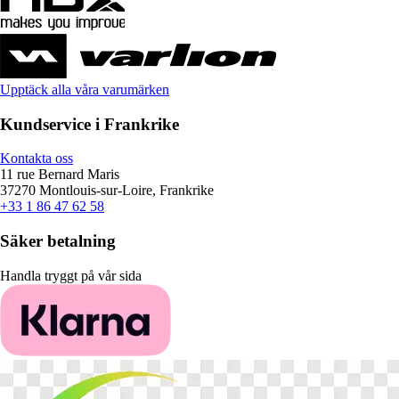
Upptäck alla våra varumärken
Kundservice i Frankrike
Kontakta oss
11 rue Bernard Maris
37270 Montlouis-sur-Loire, Frankrike
+33 1 86 47 62 58
Säker betalning
Handla tryggt på vår sida