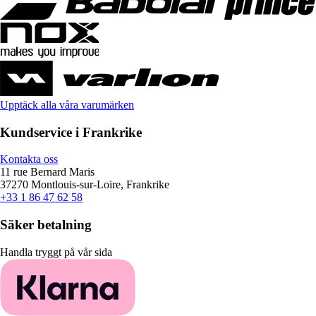
Upptäck alla våra varumärken
Kundservice i Frankrike
Kontakta oss
11 rue Bernard Maris
37270 Montlouis-sur-Loire, Frankrike
+33 1 86 47 62 58
Säker betalning
Handla tryggt på vår sida