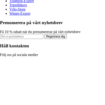
Triathlon-Expert
TripnBikers
Vélo-Store
Winter-Expert
Prenumerera på vårt nyhetsbrev
Få 10 % rabatt när du prenumererar på vårt nyhetsbrev
Registrera dig
Håll kontakten
Följ oss på sociala medier