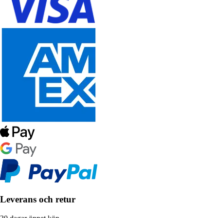
Leverans och retur