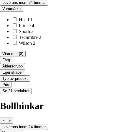
Leverans inom 24 timmar
Varumärke
Head
1
Prince
4
Sporti
2
Tecnifibre
2
Wilson
2
Visa mer
(8)
Färg
Åldersgrupp
Egenskaper
Typ av produkt
Pris
Se 21 produkter
Bollhinkar
Filter
Leverans inom 24 timmar