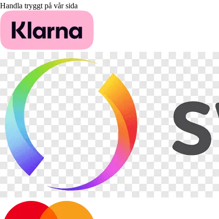
Handla tryggt på vår sida