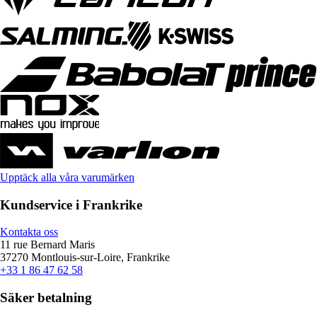
Upptäck alla våra varumärken
Kundservice i Frankrike
Kontakta oss
11 rue Bernard Maris
37270 Montlouis-sur-Loire, Frankrike
+33 1 86 47 62 58
Säker betalning