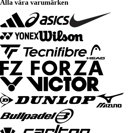
Alla våra varumärken