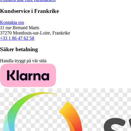
Kundservice i Frankrike
Kontakta oss
11 rue Bernard Maris
37270 Montlouis-sur-Loire, Frankrike
+33 1 86 47 62 58
Säker betalning
Handla tryggt på vår sida