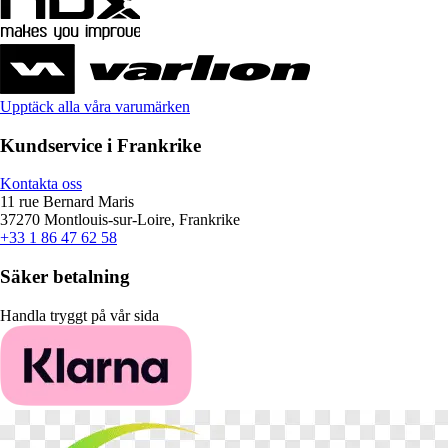
Upptäck alla våra varumärken
Kundservice i Frankrike
Kontakta oss
11 rue Bernard Maris
37270 Montlouis-sur-Loire, Frankrike
+33 1 86 47 62 58
Säker betalning
Handla tryggt på vår sida