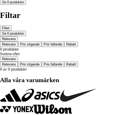
Se 0 produkter
Filtar
Filter
Se 0 produkter
Relevans
Relevans
Pris stigande
Pris fallande
Rabatt
0 produkter
Sortera efter
Relevans
Relevans
Pris stigande
Pris fallande
Rabatt
0 av 0 produkter
Alla våra varumärken