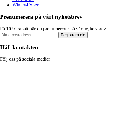
Winter-Expert
Prenumerera på vårt nyhetsbrev
Få 10 % rabatt när du prenumererar på vårt nyhetsbrev
Registrera dig
Håll kontakten
Följ oss på sociala medier