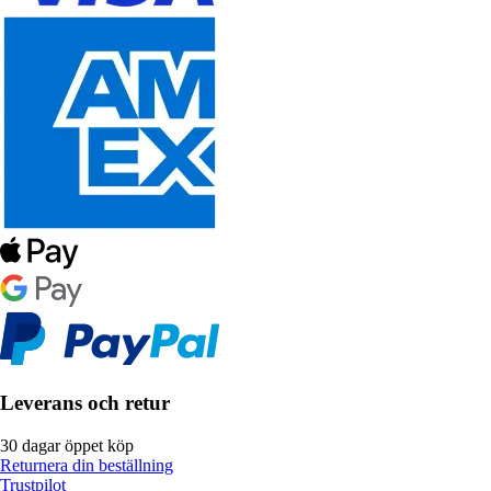
Leverans och retur
30 dagar öppet köp
Returnera din beställning
Trustpilot