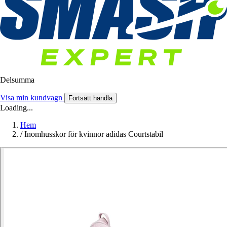
Delsumma
Visa min kundvagn
Fortsätt handla
Loading...
Hem
/
Inomhusskor för kvinnor adidas Courtstabil