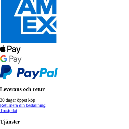
Leverans och retur
30 dagar öppet köp
Returnera din beställning
Trustpilot
Tjänster