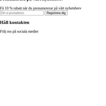
Få 10 % rabatt när du prenumererar på vårt nyhetsbrev
Registrera dig
Håll kontakten
Följ oss på sociala medier