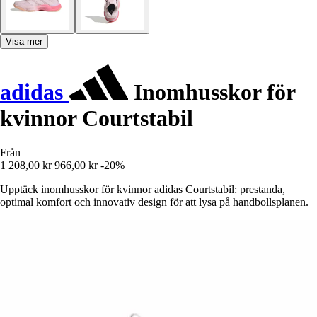
Visa mer
adidas
Inomhusskor för
kvinnor Courtstabil
Från
1 208,00 kr
966,00 kr
-20%
Upptäck inomhusskor för kvinnor adidas Courtstabil: prestanda,
optimal komfort och innovativ design för att lysa på handbollsplanen.