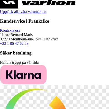
Upptäck alla våra varumärken
Kundservice i Frankrike
Kontakta oss
11 rue Bernard Maris
37270 Montlouis-sur-Loire, Frankrike
+33 1 86 47 62 58
Säker betalning
Handla tryggt på vår sida