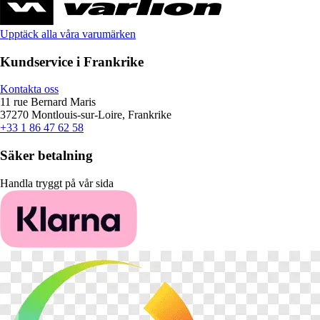
Upptäck alla våra varumärken
Kundservice i Frankrike
Kontakta oss
11 rue Bernard Maris
37270 Montlouis-sur-Loire, Frankrike
+33 1 86 47 62 58
Säker betalning
Handla tryggt på vår sida