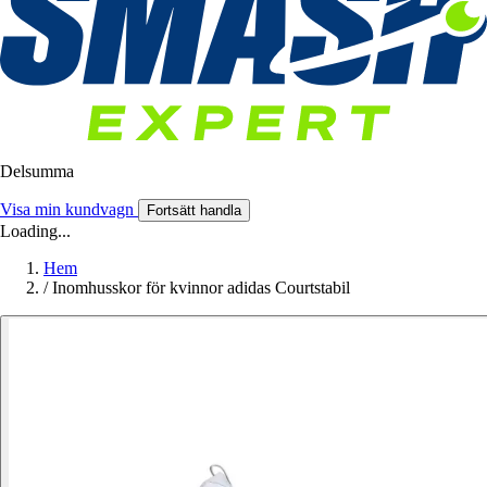
Delsumma
Visa min kundvagn
Fortsätt handla
Loading...
Hem
/
Inomhusskor för kvinnor adidas Courtstabil