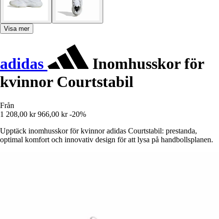
Visa mer
adidas
Inomhusskor för
kvinnor Courtstabil
Från
1 208,00 kr
966,00 kr
-20%
Upptäck inomhusskor för kvinnor adidas Courtstabil: prestanda,
optimal komfort och innovativ design för att lysa på handbollsplanen.