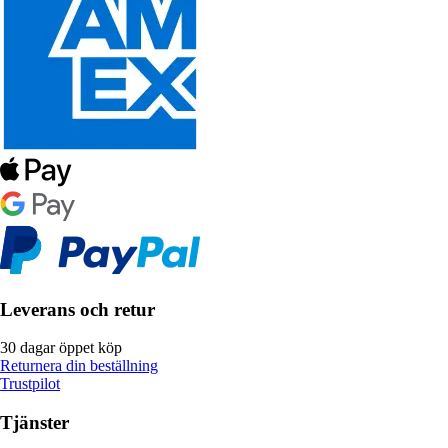
Leverans och retur
30 dagar öppet köp
Returnera din beställning
Trustpilot
Tjänster