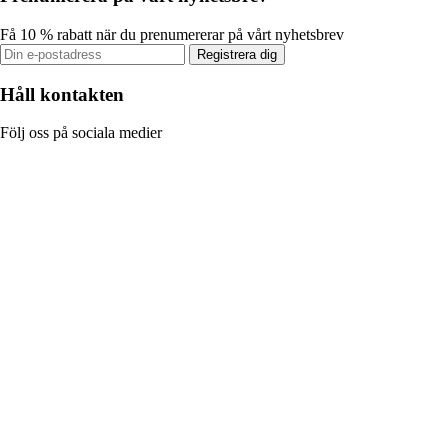
Få 10 % rabatt när du prenumererar på vårt nyhetsbrev
Registrera dig
Håll kontakten
Följ oss på sociala medier