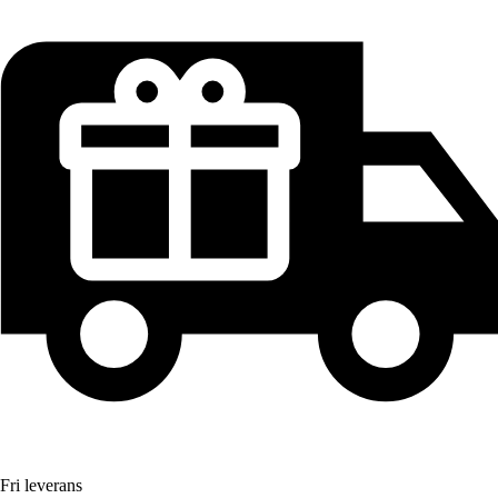
Fri leverans