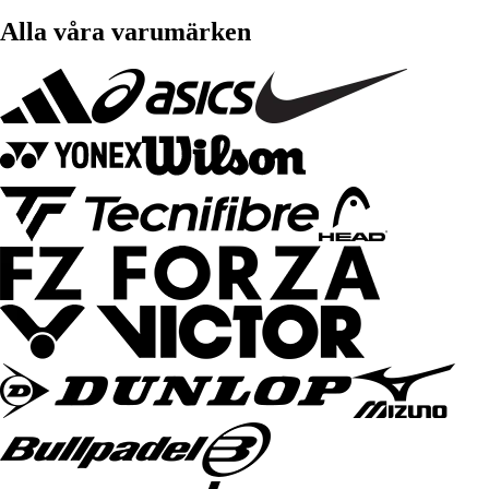
Alla våra varumärken