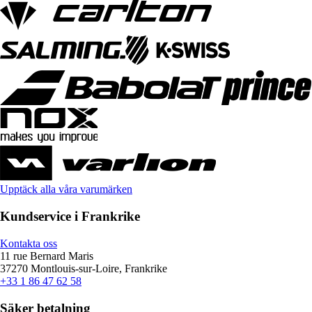
Upptäck alla våra varumärken
Kundservice i Frankrike
Kontakta oss
11 rue Bernard Maris
37270 Montlouis-sur-Loire, Frankrike
+33 1 86 47 62 58
Säker betalning