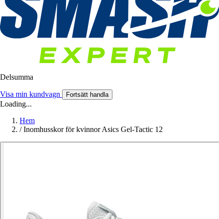
Delsumma
Visa min kundvagn
Fortsätt handla
Loading...
Hem
/
Inomhusskor för kvinnor Asics Gel-Tactic 12