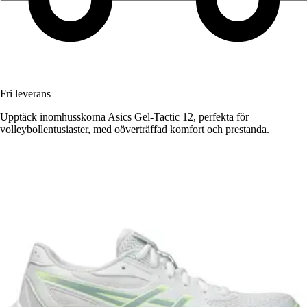
Fri leverans
Upptäck inomhusskorna Asics Gel-Tactic 12, perfekta för
volleybollentusiaster, med oöverträffad komfort och prestanda.