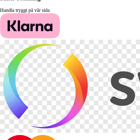
Handla tryggt på vår sida