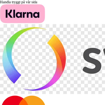
Handla tryggt på vår sida