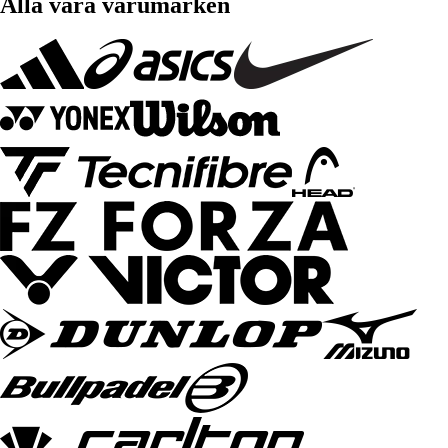
Alla våra varumärken