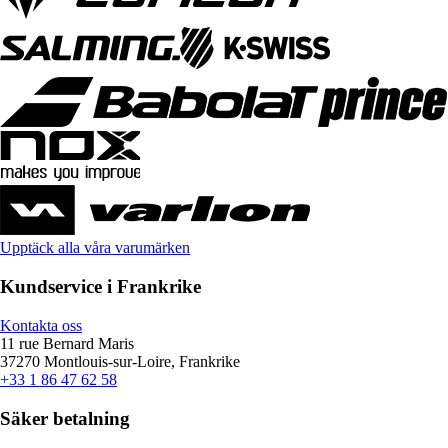
Upptäck alla våra varumärken
Kundservice i Frankrike
Kontakta oss
11 rue Bernard Maris
37270 Montlouis-sur-Loire, Frankrike
+33 1 86 47 62 58
Säker betalning