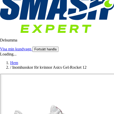
Delsumma
Visa min kundvagn
Fortsätt handla
Loading...
Hem
/
Inomhusskor för kvinnor Asics Gel-Rocket 12