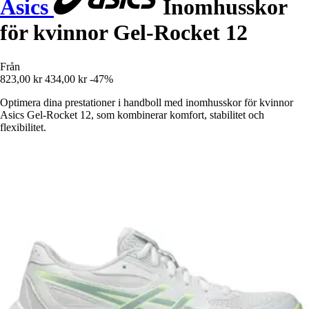
Asics
Inomhusskor
för kvinnor Gel-Rocket 12
Från
823,00 kr
434,00 kr
-47%
Optimera dina prestationer i handboll med inomhusskor för kvinnor
Asics Gel-Rocket 12, som kombinerar komfort, stabilitet och
flexibilitet.