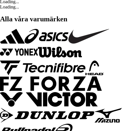
Loading...
Loading...
Alla våra varumärken