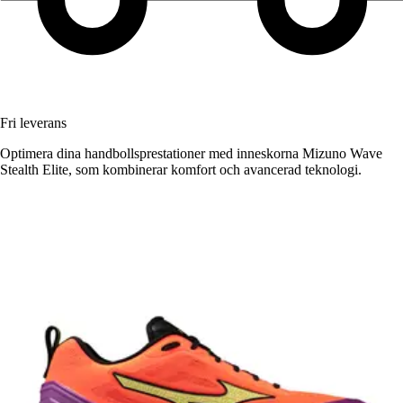
Fri leverans
Optimera dina handbollsprestationer med inneskorna Mizuno Wave
Stealth Elite, som kombinerar komfort och avancerad teknologi.