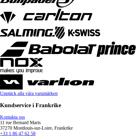
Upptäck alla våra varumärken
Kundservice i Frankrike
Kontakta oss
11 rue Bernard Maris
37270 Montlouis-sur-Loire, Frankrike
+33 1 86 47 62 58