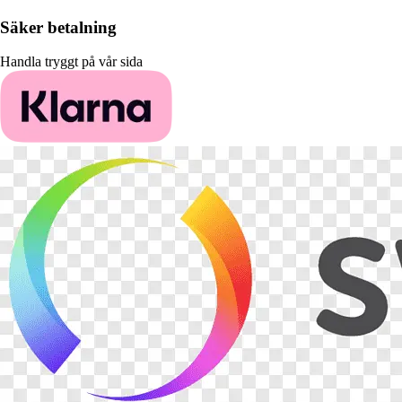
Säker betalning
Handla tryggt på vår sida