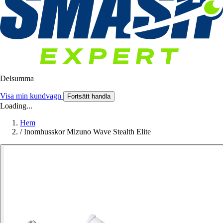
Delsumma
Visa min kundvagn
Fortsätt handla
Loading...
Hem
/
Inomhusskor Mizuno Wave Stealth Elite