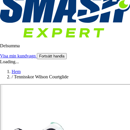
Delsumma
Visa min kundvagn
Fortsätt handla
Loading...
Hem
/
Tennisskor Wilson Courtglide