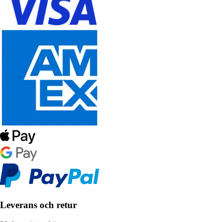
Leverans och retur