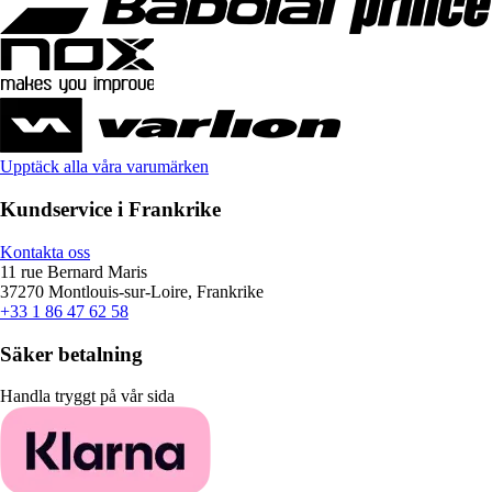
Upptäck alla våra varumärken
Kundservice i Frankrike
Kontakta oss
11 rue Bernard Maris
37270 Montlouis-sur-Loire, Frankrike
+33 1 86 47 62 58
Säker betalning
Handla tryggt på vår sida