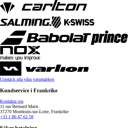
Upptäck alla våra varumärken
Kundservice i Frankrike
Kontakta oss
11 rue Bernard Maris
37270 Montlouis-sur-Loire, Frankrike
+33 1 86 47 62 58
Säker betalning