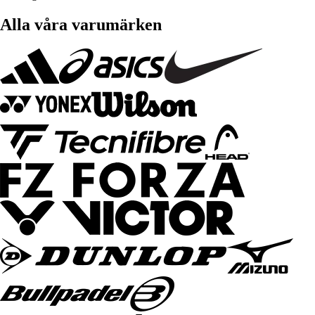
Alla våra varumärken