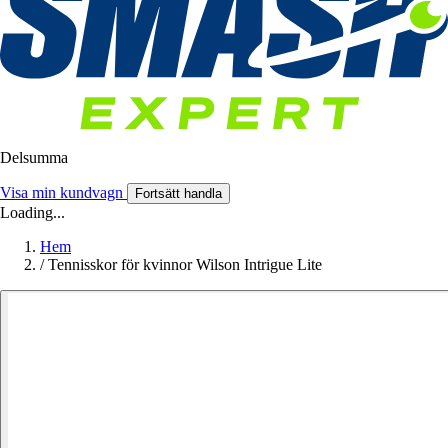
Delsumma
Visa min kundvagn
Fortsätt handla
Loading...
Hem
/
Tennisskor för kvinnor Wilson Intrigue Lite