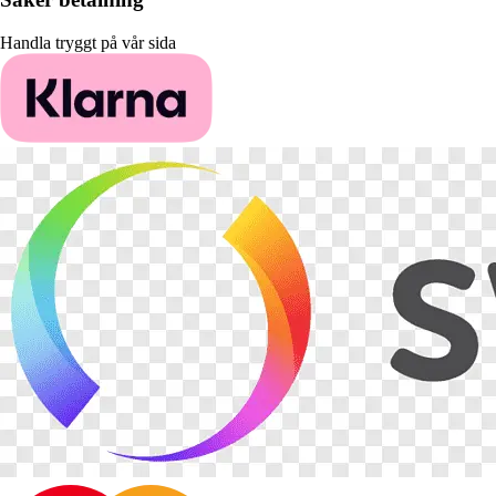
Handla tryggt på vår sida