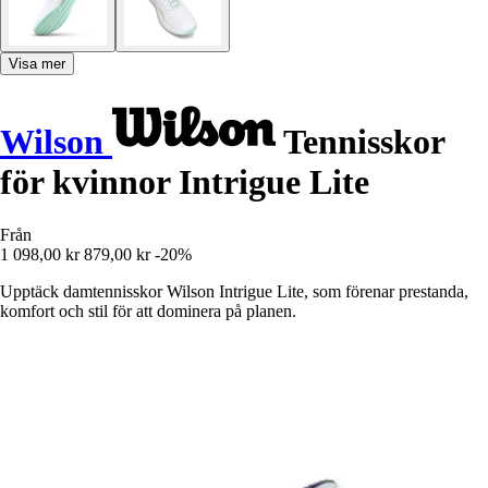
Visa mer
Wilson
Tennisskor
för kvinnor Intrigue Lite
Från
1 098,00 kr
879,00 kr
-20%
Upptäck damtennisskor Wilson Intrigue Lite, som förenar prestanda,
komfort och stil för att dominera på planen.