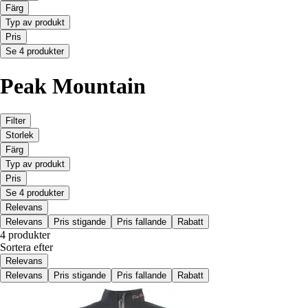
Färg
Typ av produkt
Pris
Se 4 produkter
Peak Mountain
Filter
Storlek
Färg
Typ av produkt
Pris
Se 4 produkter
Relevans
Relevans
Pris stigande
Pris fallande
Rabatt
4 produkter
Sortera efter
Relevans
Relevans
Pris stigande
Pris fallande
Rabatt