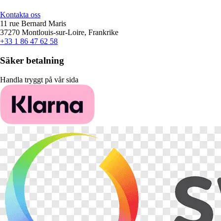
Kontakta oss
11 rue Bernard Maris
37270 Montlouis-sur-Loire, Frankrike
+33 1 86 47 62 58
Säker betalning
Handla tryggt på vår sida