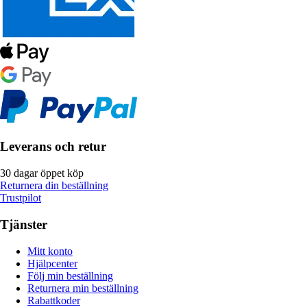
Leverans och retur
30 dagar öppet köp
Returnera din beställning
Trustpilot
Tjänster
Mitt konto
Hjälpcenter
Följ min beställning
Returnera min beställning
Rabattkoder