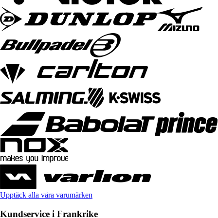
Upptäck alla våra varumärken
Kundservice i Frankrike