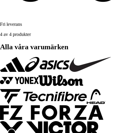
Fri leverans
4 av 4 produkter
Alla våra varumärken