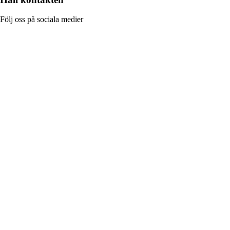
Följ oss på sociala medier