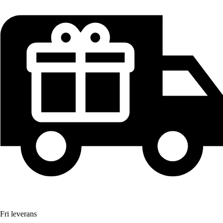
Fri leverans