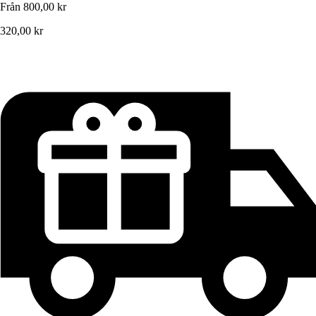
Från
800,00 kr
320,00 kr