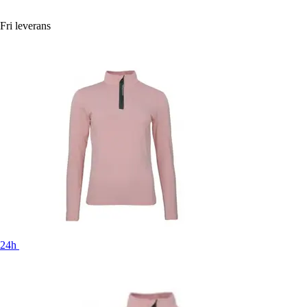
Fri leverans
24h