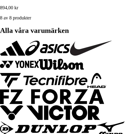
894,00 kr
8 av 8 produkter
Alla våra varumärken