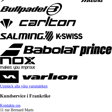
Upptäck alla våra varumärken
Kundservice i Frankrike
Kontakta oss
11 rue Bernard Maris