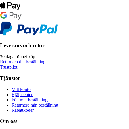
Leverans och retur
30 dagar öppet köp
Returnera din beställning
Trustpilot
Tjänster
Mitt konto
Hjälpcenter
Följ min beställning
Returnera min beställning
Rabattkoder
Om oss