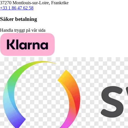
37270 Montlouis-sur-Loire, Frankrike
+33 1 86 47 62 58
Säker betalning
Handla tryggt på vår sida