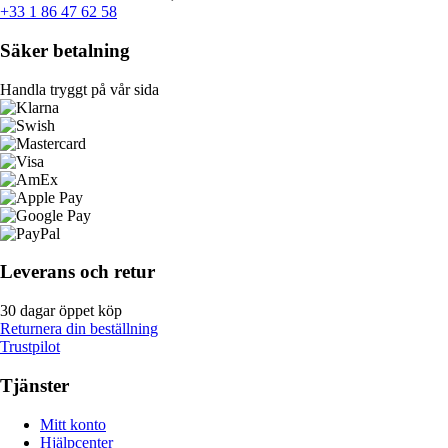
+33 1 86 47 62 58
Säker betalning
Handla tryggt på vår sida
Leverans och retur
30 dagar öppet köp
Returnera din beställning
Trustpilot
Tjänster
Mitt konto
Hjälpcenter