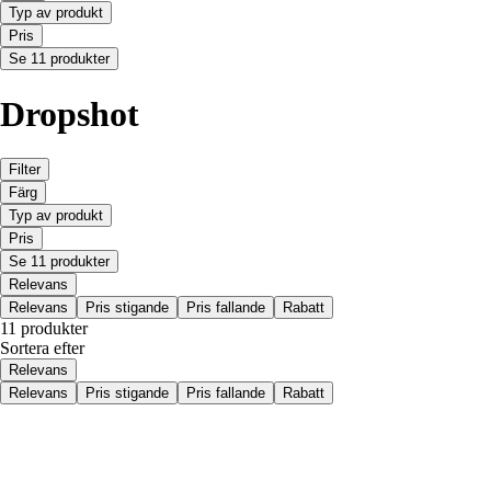
Typ av produkt
Pris
Se 11 produkter
Dropshot
Filter
Färg
Typ av produkt
Pris
Se 11 produkter
Relevans
Relevans
Pris stigande
Pris fallande
Rabatt
11 produkter
Sortera efter
Relevans
Relevans
Pris stigande
Pris fallande
Rabatt