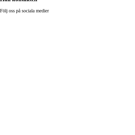
Följ oss på sociala medier