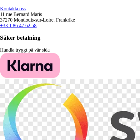
Kontakta oss
11 rue Bernard Maris
37270 Montlouis-sur-Loire, Frankrike
+33 1 86 47 62 58
Säker betalning
Handla tryggt på vår sida