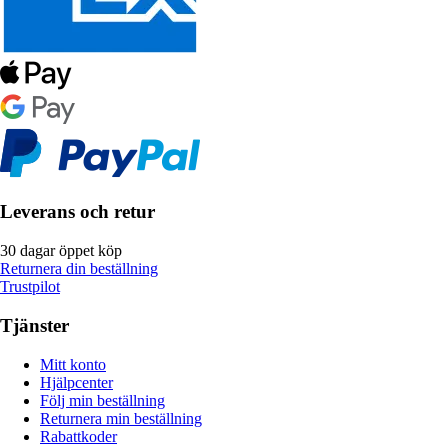
Leverans och retur
30 dagar öppet köp
Returnera din beställning
Trustpilot
Tjänster
Mitt konto
Hjälpcenter
Följ min beställning
Returnera min beställning
Rabattkoder