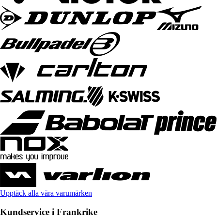
Upptäck alla våra varumärken
Kundservice i Frankrike