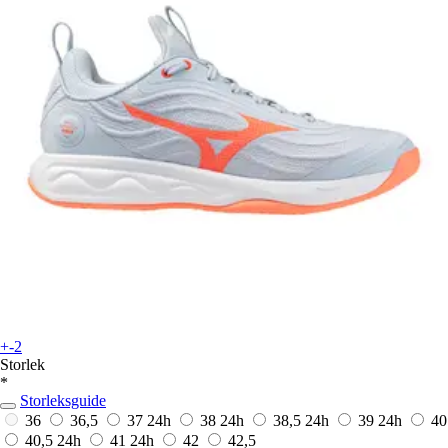
+-2
Storlek
*
Storleksguide
36
36,5
37
24h
38
24h
38,5
24h
39
24h
40
40,5
24h
41
24h
42
42,5