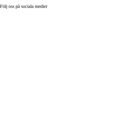
Följ oss på sociala medier