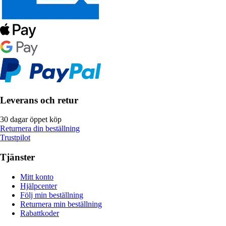
Leverans och retur
30 dagar öppet köp
Returnera din beställning
Trustpilot
Tjänster
Mitt konto
Hjälpcenter
Följ min beställning
Returnera min beställning
Rabattkoder