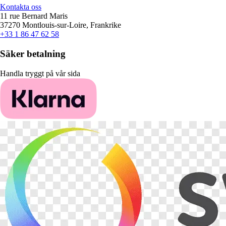
Kontakta oss
11 rue Bernard Maris
37270 Montlouis-sur-Loire, Frankrike
+33 1 86 47 62 58
Säker betalning
Handla tryggt på vår sida