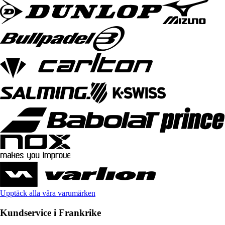
Upptäck alla våra varumärken
Kundservice i Frankrike