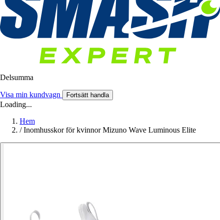
Delsumma
Visa min kundvagn
Fortsätt handla
Loading...
Hem
/
Inomhusskor för kvinnor Mizuno Wave Luminous Elite