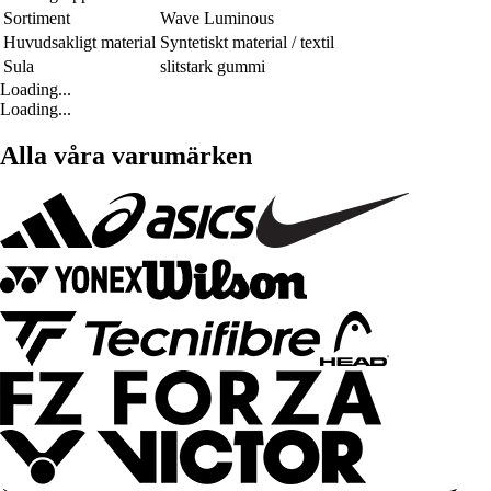
Sortiment
Wave Luminous
Huvudsakligt material
Syntetiskt material / textil
Sula
slitstark gummi
Loading...
Loading...
Alla våra varumärken