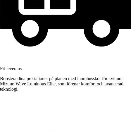
Fri leverans
Boostera dina prestationer på planen med inomhusskor för kvinnor
Mizuno Wave Luminous Elite, som förenar komfort och avancerad
teknologi.