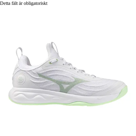
Detta fält är obligatoriskt