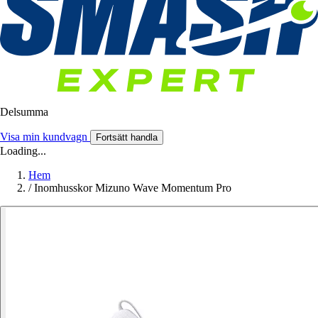
Delsumma
Visa min kundvagn
Fortsätt handla
Loading...
Hem
/
Inomhusskor Mizuno Wave Momentum Pro