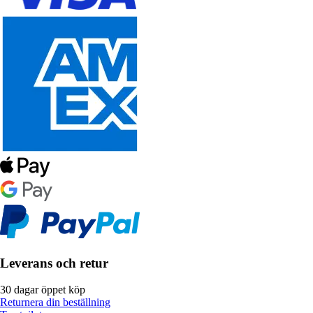
Leverans och retur
30 dagar öppet köp
Returnera din beställning