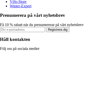
Vélo-Store
Winter-Expert
Prenumerera på vårt nyhetsbrev
Få 10 % rabatt när du prenumererar på vårt nyhetsbrev
Registrera dig
Håll kontakten
Följ oss på sociala medier