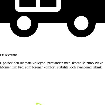
Fri leverans
Upptäck den ultimata volleybollprestandan med skorna Mizuno Wave
Momentum Pro, som förenar komfort, stabilitet och avancerad teknik.