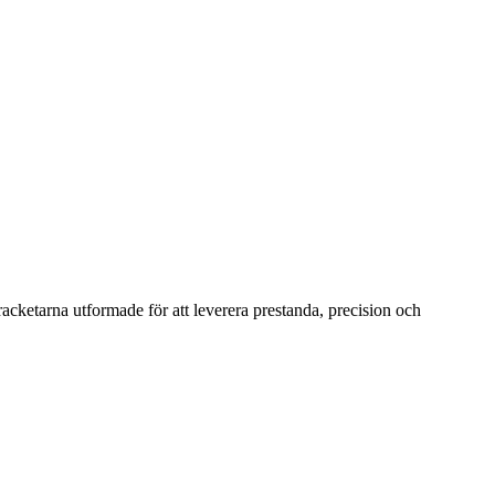
racketarna utformade för att leverera prestanda, precision och