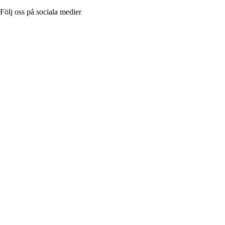
Följ oss på sociala medier