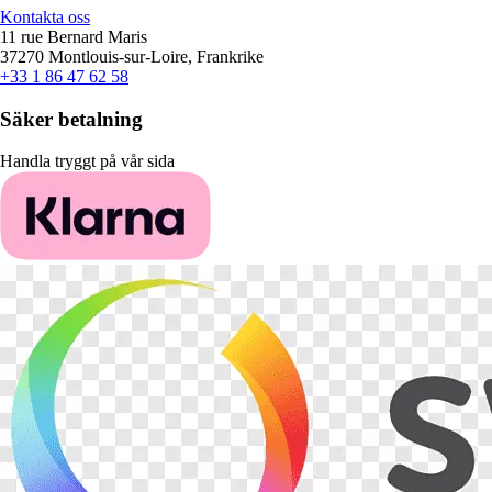
Kontakta oss
11 rue Bernard Maris
37270 Montlouis-sur-Loire, Frankrike
+33 1 86 47 62 58
Säker betalning
Handla tryggt på vår sida