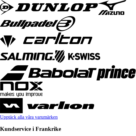
Upptäck alla våra varumärken
Kundservice i Frankrike