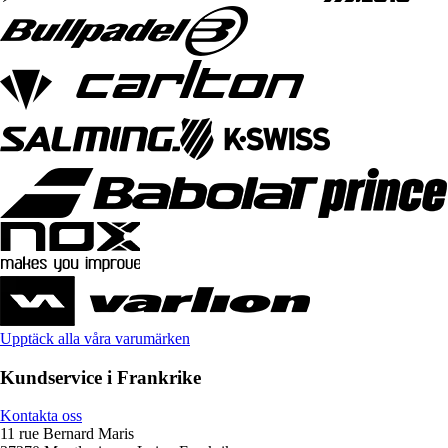
Upptäck alla våra varumärken
Kundservice i Frankrike
Kontakta oss
11 rue Bernard Maris