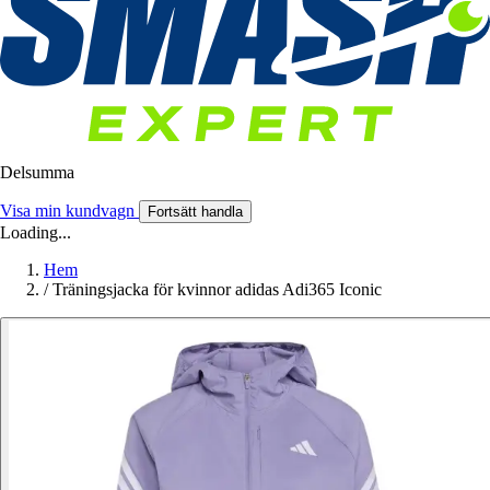
Delsumma
Visa min kundvagn
Fortsätt handla
Loading...
Hem
/
Träningsjacka för kvinnor adidas Adi365 Iconic