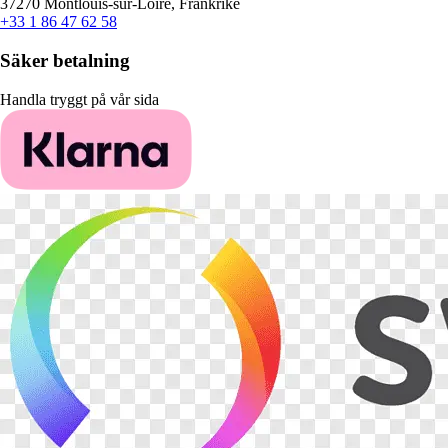
37270 Montlouis-sur-Loire, Frankrike
+33 1 86 47 62 58
Säker betalning
Handla tryggt på vår sida