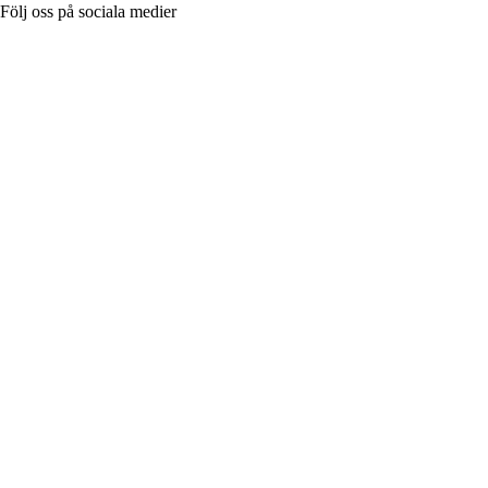
Följ oss på sociala medier