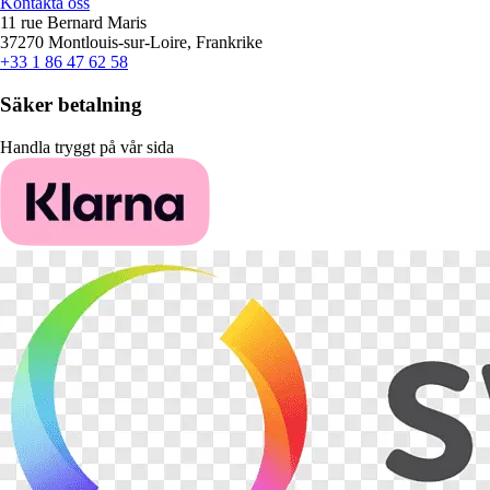
Kontakta oss
11 rue Bernard Maris
37270 Montlouis-sur-Loire, Frankrike
+33 1 86 47 62 58
Säker betalning
Handla tryggt på vår sida