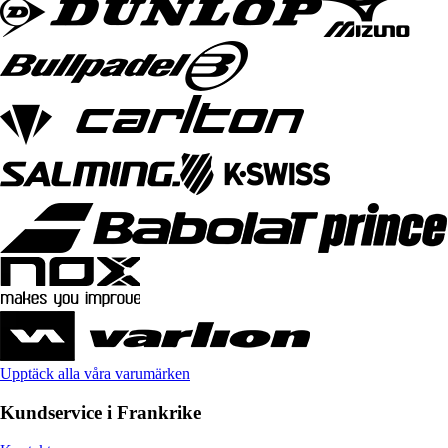
Upptäck alla våra varumärken
Kundservice i Frankrike