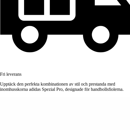
Fri leverans
Upptäck den perfekta kombinationen av stil och prestanda med
inomhusskorna adidas Spezial Pro, designade för handbollsfiolerna.