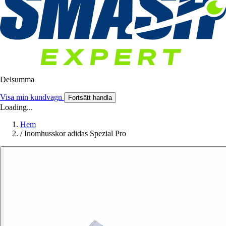
Delsumma
Visa min kundvagn
Fortsätt handla
Loading...
Hem
/
Inomhusskor adidas Spezial Pro