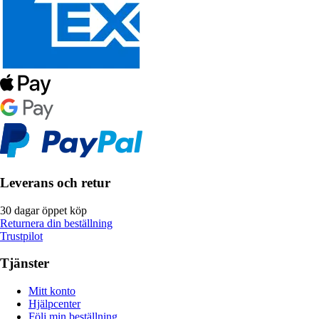
Leverans och retur
30 dagar öppet köp
Returnera din beställning
Trustpilot
Tjänster
Mitt konto
Hjälpcenter
Följ min beställning