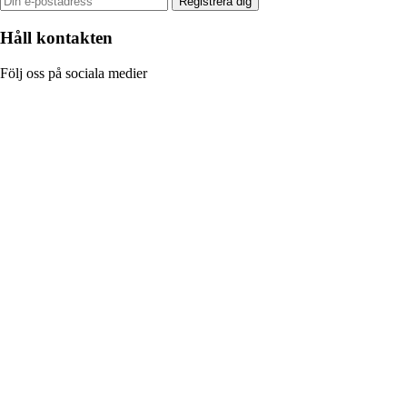
Registrera dig
Håll kontakten
Följ oss på sociala medier