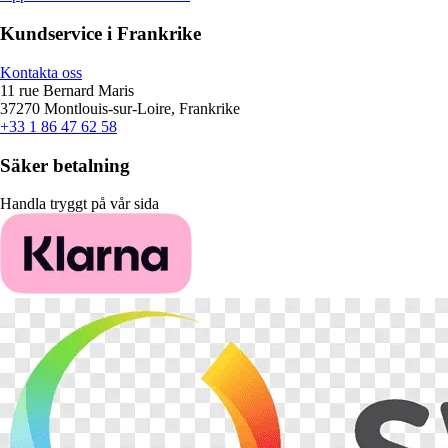
Kundservice i Frankrike
Kontakta oss
11 rue Bernard Maris
37270 Montlouis-sur-Loire, Frankrike
+33 1 86 47 62 58
Säker betalning
Handla tryggt på vår sida