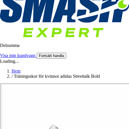
Delsumma
Visa min kundvagn
Fortsätt handla
Loading...
Hem
/
Träningsskor för kvinnor adidas Streettalk Bold