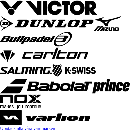
Upptäck alla våra varumärken