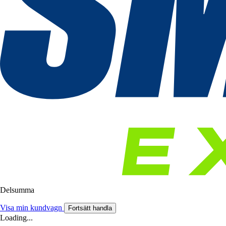
Delsumma
Visa min kundvagn
Fortsätt handla
Loading...