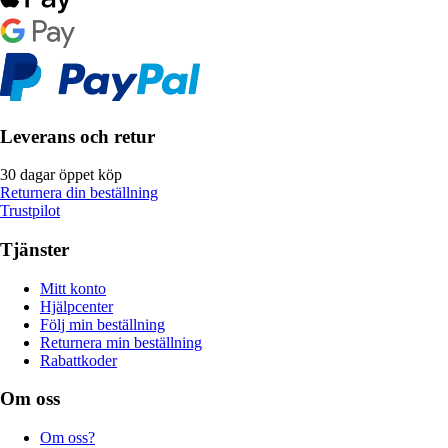
Leverans och retur
30 dagar öppet köp
Returnera din beställning
Trustpilot
Tjänster
Mitt konto
Hjälpcenter
Följ min beställning
Returnera min beställning
Rabattkoder
Om oss
Om oss?