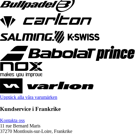
Upptäck alla våra varumärken
Kundservice i Frankrike
Kontakta oss
11 rue Bernard Maris
37270 Montlouis-sur-Loire, Frankrike