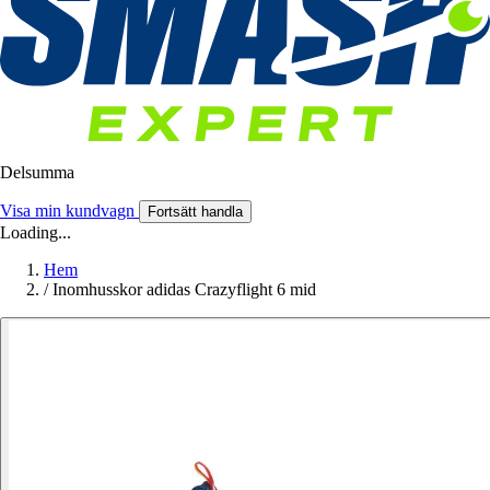
Delsumma
Visa min kundvagn
Fortsätt handla
Loading...
Hem
/
Inomhusskor adidas Crazyflight 6 mid