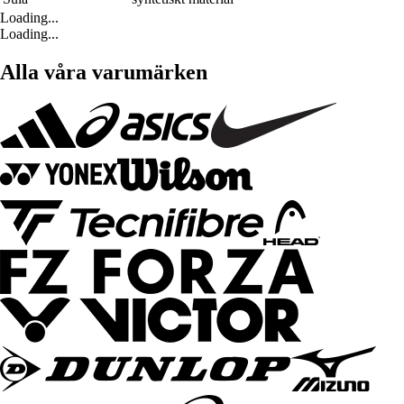
Loading...
Loading...
Alla våra varumärken