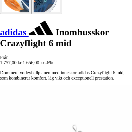
adidas
Inomhusskor
Crazyflight 6 mid
Från
1 757,00 kr
1 656,00 kr
-6%
Dominera volleyballplanen med inneskor adidas Crazyflight 6 mid,
som kombinerar komfort, låg vikt och exceptionell prestation.