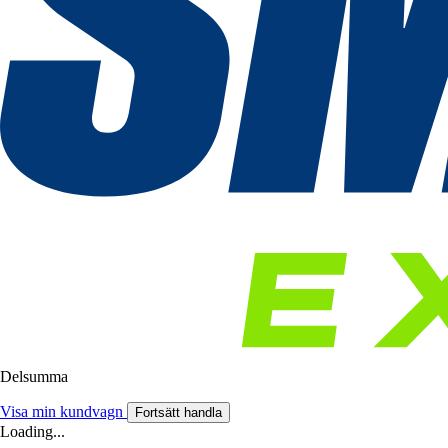
Delsumma
Visa min kundvagn
Fortsätt handla
Loading...