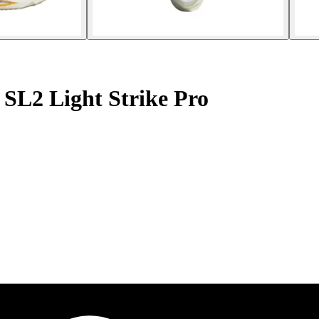
SL2 Light Strike Pro