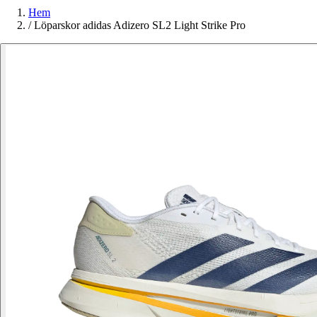
Hem
/
Löparskor adidas Adizero SL2 Light Strike Pro