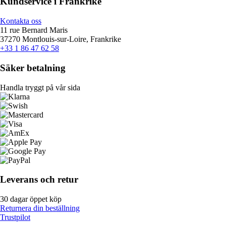
Kundservice i Frankrike
Kontakta oss
11 rue Bernard Maris
37270 Montlouis-sur-Loire, Frankrike
+33 1 86 47 62 58
Säker betalning
Handla tryggt på vår sida
Leverans och retur
30 dagar öppet köp
Returnera din beställning
Trustpilot