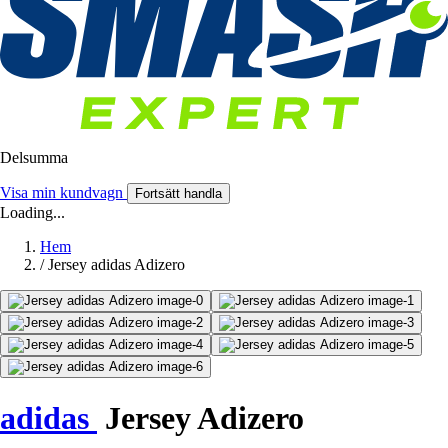
Delsumma
Visa min kundvagn
Fortsätt handla
Loading...
Hem
/
Jersey adidas Adizero
adidas
Jersey Adizero