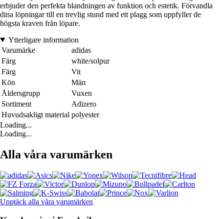
erbjuder den perfekta blandningen av funktion och estetik. Förvandla
dina löpningar till en trevlig stund med ett plagg som uppfyller de
högsta kraven från löpare.
Ytterligare information
Varumärke
adidas
Färg
white/solpur
Färg
Vit
Kön
Män
Åldersgrupp
Vuxen
Sortiment
Adizero
Huvudsakligt material
polyester
Loading...
Loading...
Alla våra varumärken
Upptäck alla våra varumärken