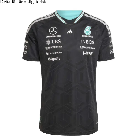
Detta fält är obligatoriskt