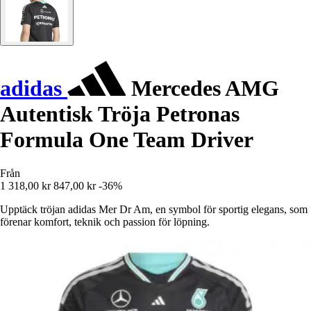
adidas
Mercedes AMG
Autentisk Tröja Petronas
Formula One Team Driver
Från
1 318,00 kr
847,00 kr
-36%
Upptäck tröjan adidas Mer Dr Am, en symbol för sportig elegans, som
förenar komfort, teknik och passion för löpning.