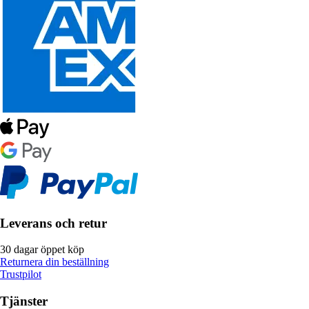
Leverans och retur
30 dagar öppet köp
Returnera din beställning
Trustpilot
Tjänster