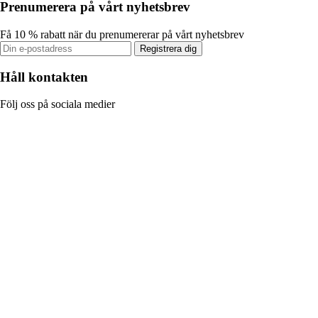
Prenumerera på vårt nyhetsbrev
Få 10 % rabatt när du prenumererar på vårt nyhetsbrev
Registrera dig
Håll kontakten
Följ oss på sociala medier