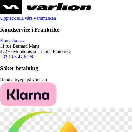
Upptäck alla våra varumärken
Kundservice i Frankrike
Kontakta oss
11 rue Bernard Maris
37270 Montlouis-sur-Loire, Frankrike
+33 1 86 47 62 58
Säker betalning
Handla tryggt på vår sida