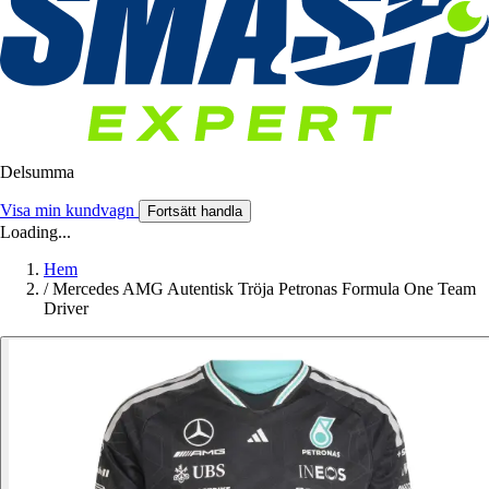
Delsumma
Visa min kundvagn
Fortsätt handla
Loading...
Hem
/
Mercedes AMG Autentisk Tröja Petronas Formula One Team
Driver