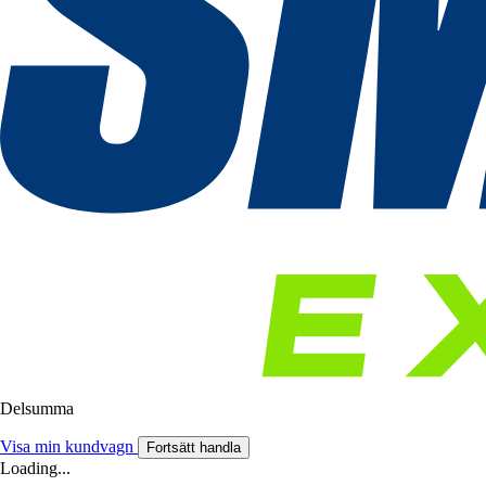
Delsumma
Visa min kundvagn
Fortsätt handla
Loading...