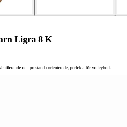
arn Ligra 8 K
ilerande och prestanda orienterade, perfekta för volleyboll.