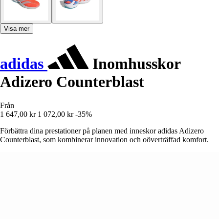
Visa mer
adidas
Inomhusskor
Adizero Counterblast
Från
1 647,00 kr
1 072,00 kr
-35%
Förbättra dina prestationer på planen med inneskor adidas Adizero
Counterblast, som kombinerar innovation och oöverträffad komfort.