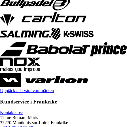
Upptäck alla våra varumärken
Kundservice i Frankrike
Kontakta oss
11 rue Bernard Maris
37270 Montlouis-sur-Loire, Frankrike