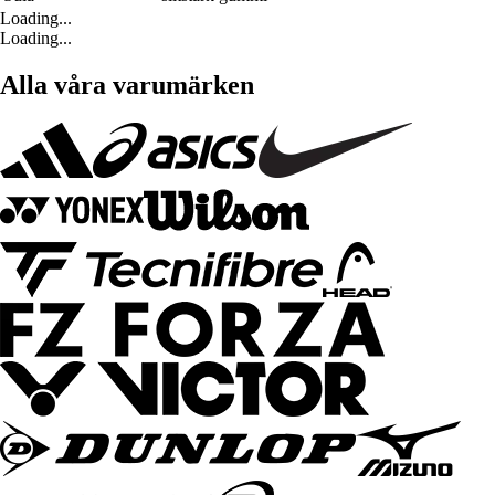
Loading...
Loading...
Alla våra varumärken