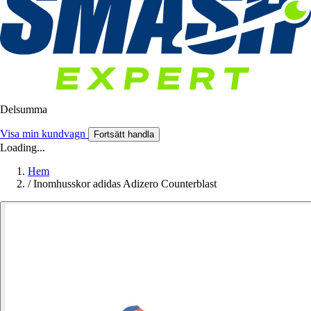
Delsumma
Visa min kundvagn
Fortsätt handla
Loading...
Hem
/
Inomhusskor adidas Adizero Counterblast