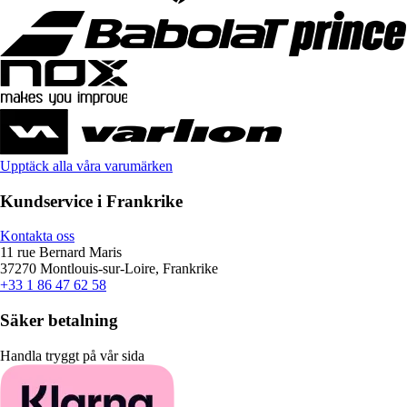
Upptäck alla våra varumärken
Kundservice i Frankrike
Kontakta oss
11 rue Bernard Maris
37270 Montlouis-sur-Loire, Frankrike
+33 1 86 47 62 58
Säker betalning
Handla tryggt på vår sida