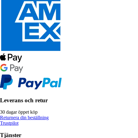
Leverans och retur
30 dagar öppet köp
Returnera din beställning
Trustpilot
Tjänster