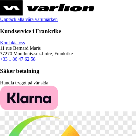
Upptäck alla våra varumärken
Kundservice i Frankrike
Kontakta oss
11 rue Bernard Maris
37270 Montlouis-sur-Loire, Frankrike
+33 1 86 47 62 58
Säker betalning
Handla tryggt på vår sida