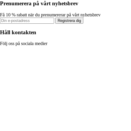
Prenumerera på vårt nyhetsbrev
Få 10 % rabatt när du prenumererar på vårt nyhetsbrev
Registrera dig
Håll kontakten
Följ oss på sociala medier