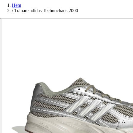
Hem
/
Tränare adidas Technochaos 2000