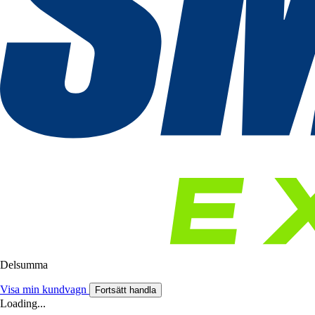
Delsumma
Visa min kundvagn
Fortsätt handla
Loading...