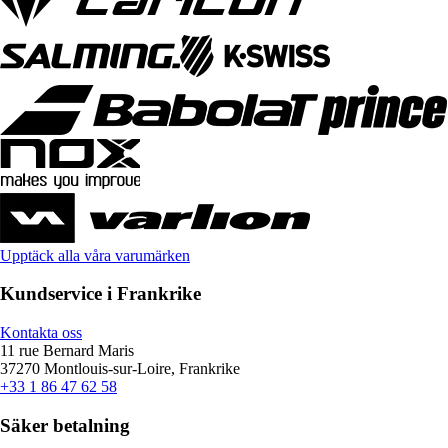
Upptäck alla våra varumärken
Kundservice i Frankrike
Kontakta oss
11 rue Bernard Maris
37270 Montlouis-sur-Loire, Frankrike
+33 1 86 47 62 58
Säker betalning