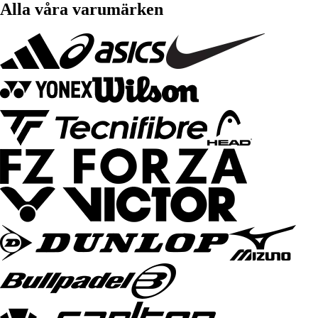
Alla våra varumärken