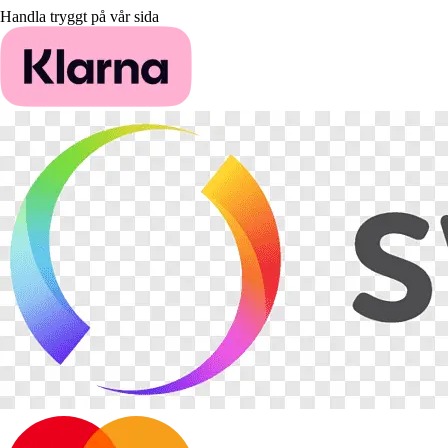
Handla tryggt på vår sida