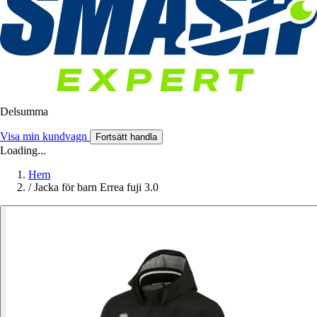
Delsumma
Visa min kundvagn
Fortsätt handla
Loading...
Hem
/
Jacka för barn Errea fuji 3.0