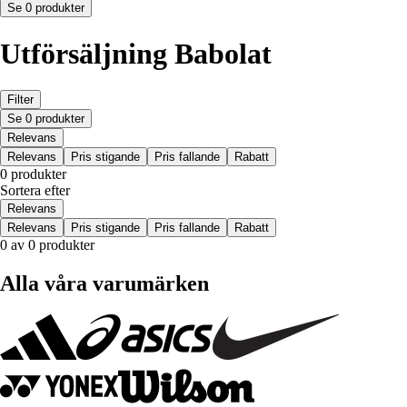
Se 0 produkter
Utförsäljning Babolat
Filter
Se 0 produkter
Relevans
Relevans
Pris stigande
Pris fallande
Rabatt
0 produkter
Sortera efter
Relevans
Relevans
Pris stigande
Pris fallande
Rabatt
0 av 0 produkter
Alla våra varumärken