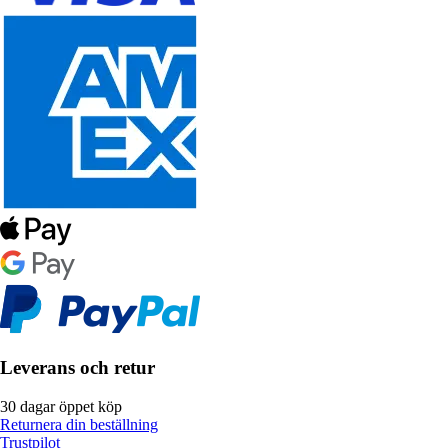
Leverans och retur
30 dagar öppet köp
Returnera din beställning
Trustpilot