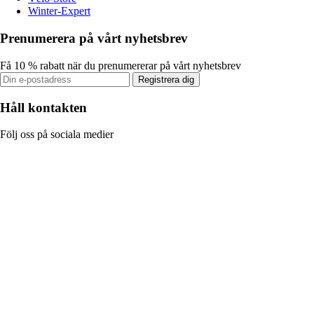
Winter-Expert
Prenumerera på vårt nyhetsbrev
Få 10 % rabatt när du prenumererar på vårt nyhetsbrev
Registrera dig
Håll kontakten
Följ oss på sociala medier