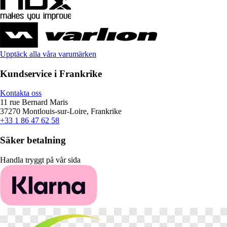
Upptäck alla våra varumärken
Kundservice i Frankrike
Kontakta oss
11 rue Bernard Maris
37270 Montlouis-sur-Loire, Frankrike
+33 1 86 47 62 58
Säker betalning
Handla tryggt på vår sida