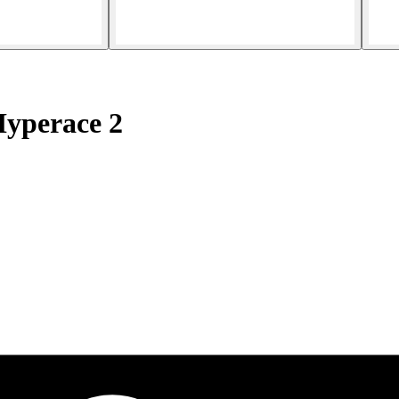
yperace 2