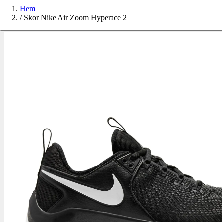
Hem
/
Skor Nike Air Zoom Hyperace 2