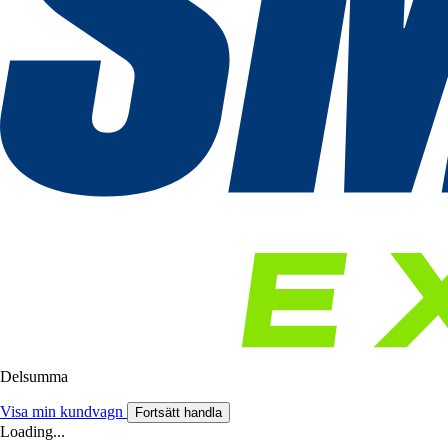
Delsumma
Visa min kundvagn
Fortsätt handla
Loading...