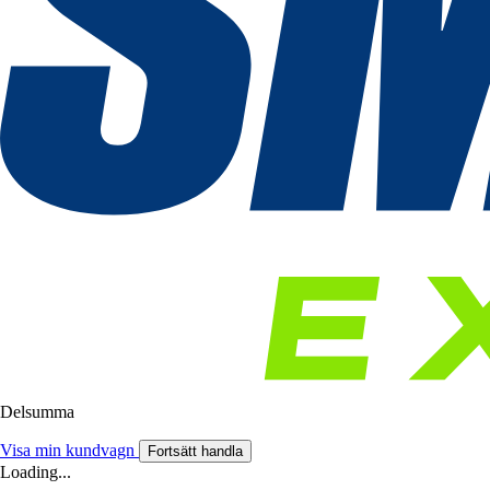
Delsumma
Visa min kundvagn
Fortsätt handla
Loading...