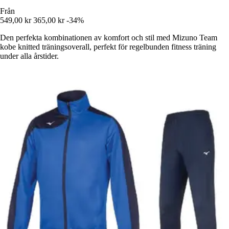
Från
549,00 kr
365,00 kr
-34%
Den perfekta kombinationen av komfort och stil med Mizuno Team
kobe knitted träningsoverall, perfekt för regelbunden fitness träning
under alla årstider.