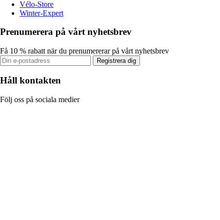
Vélo-Store
Winter-Expert
Prenumerera på vårt nyhetsbrev
Få 10 % rabatt när du prenumererar på vårt nyhetsbrev
Registrera dig
Håll kontakten
Följ oss på sociala medier