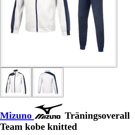
Mizuno
Träningsoverall
Team kobe knitted