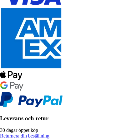
Leverans och retur
30 dagar öppet köp
Returnera din beställning