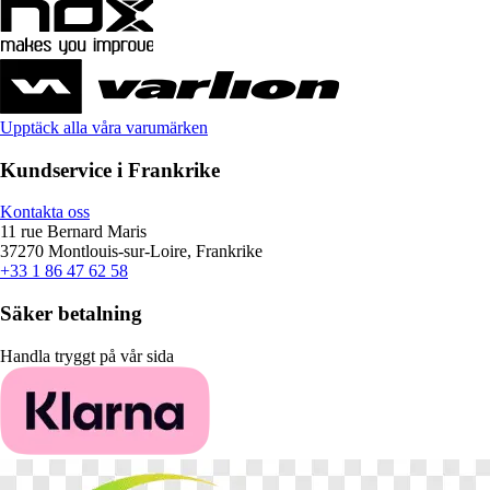
Upptäck alla våra varumärken
Kundservice i Frankrike
Kontakta oss
11 rue Bernard Maris
37270 Montlouis-sur-Loire, Frankrike
+33 1 86 47 62 58
Säker betalning
Handla tryggt på vår sida