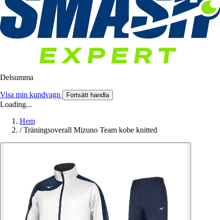
Delsumma
Visa min kundvagn
Fortsätt handla
Loading...
Hem
/
Träningsoverall Mizuno Team kobe knitted