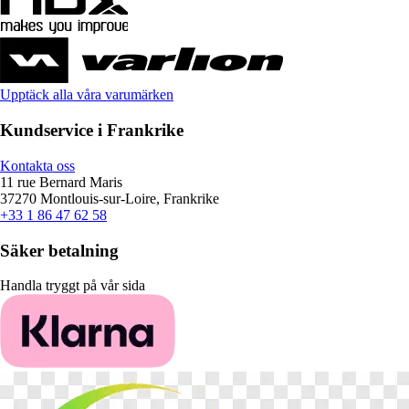
Upptäck alla våra varumärken
Kundservice i Frankrike
Kontakta oss
11 rue Bernard Maris
37270 Montlouis-sur-Loire, Frankrike
+33 1 86 47 62 58
Säker betalning
Handla tryggt på vår sida