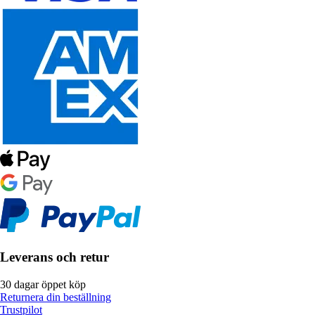
Leverans och retur
30 dagar öppet köp
Returnera din beställning
Trustpilot