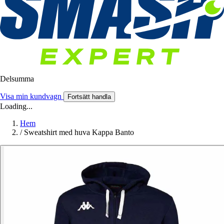
Delsumma
Visa min kundvagn
Fortsätt handla
Loading...
Hem
/
Sweatshirt med huva Kappa Banto