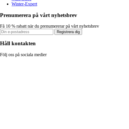
Winter-Expert
Prenumerera på vårt nyhetsbrev
Få 10 % rabatt när du prenumererar på vårt nyhetsbrev
Registrera dig
Håll kontakten
Följ oss på sociala medier