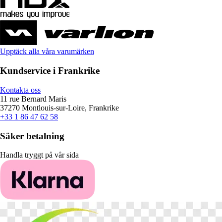
Upptäck alla våra varumärken
Kundservice i Frankrike
Kontakta oss
11 rue Bernard Maris
37270 Montlouis-sur-Loire, Frankrike
+33 1 86 47 62 58
Säker betalning
Handla tryggt på vår sida