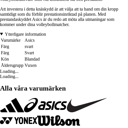
Att investera i detta knäskydd är att välja att ta hand om din kropp
samtidigt som du förblir prestationsinriktad på planen. Med
prestandaskyddet Asics är du redo att möta alla utmaningar som
kommer under dina volleybollmatcher.
Ytterligare information
Varumärke
Asics
Färg
svart
Färg
Svart
Kön
Blandad
Åldersgrupp
Vuxen
Loading...
Loading...
Alla våra varumärken