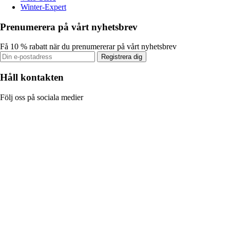
Winter-Expert
Prenumerera på vårt nyhetsbrev
Få 10 % rabatt när du prenumererar på vårt nyhetsbrev
Registrera dig
Håll kontakten
Följ oss på sociala medier