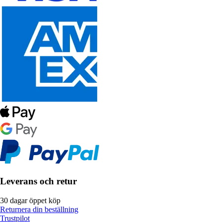
Leverans och retur
30 dagar öppet köp
Returnera din beställning
Trustpilot