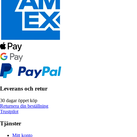
Leverans och retur
30 dagar öppet köp
Returnera din beställning
Trustpilot
Tjänster
Mitt konto