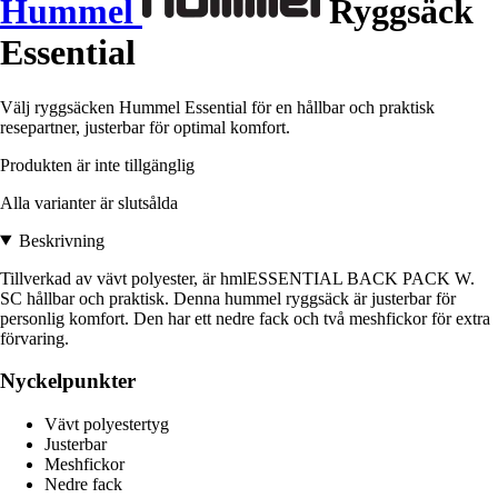
Hummel
Ryggsäck
Essential
Välj ryggsäcken Hummel Essential för en hållbar och praktisk
resepartner, justerbar för optimal komfort.
Produkten är inte tillgänglig
Alla varianter är slutsålda
Beskrivning
Tillverkad av vävt polyester, är hmlESSENTIAL BACK PACK W.
SC hållbar och praktisk. Denna hummel ryggsäck är justerbar för
personlig komfort. Den har ett nedre fack och två meshfickor för extra
förvaring.
Nyckelpunkter
Vävt polyestertyg
Justerbar
Meshfickor
Nedre fack