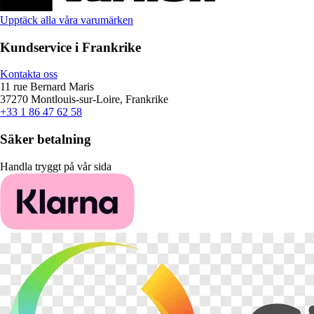
Upptäck alla våra varumärken
Kundservice i Frankrike
Kontakta oss
11 rue Bernard Maris
37270 Montlouis-sur-Loire, Frankrike
+33 1 86 47 62 58
Säker betalning
Handla tryggt på vår sida