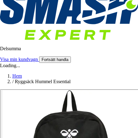
Delsumma
Visa min kundvagn
Fortsätt handla
Loading...
Hem
/
Ryggsäck Hummel Essential