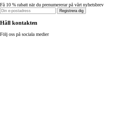
Få 10 % rabatt när du prenumererar på vårt nyhetsbrev
Registrera dig
Håll kontakten
Följ oss på sociala medier