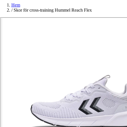
Hem
/
Skor för cross-training Hummel Reach Flex