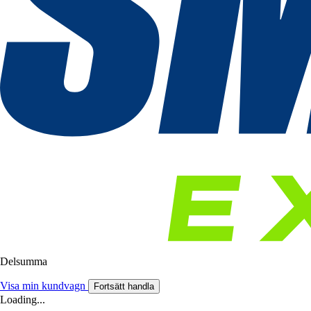
Delsumma
Visa min kundvagn
Fortsätt handla
Loading...