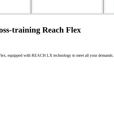
oss-training Reach Flex
 Flex, equipped with REACH LX technology to meet all your demands.