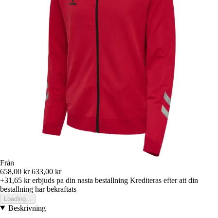
Från
658,00 kr
633,00 kr
+31,65 kr
erbjuds pa din nasta bestallning
Krediteras efter att din
bestallning har bekraftats
Loading...
Beskrivning