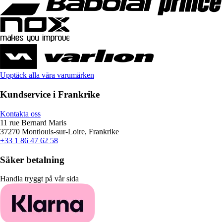
Upptäck alla våra varumärken
Kundservice i Frankrike
Kontakta oss
11 rue Bernard Maris
37270 Montlouis-sur-Loire, Frankrike
+33 1 86 47 62 58
Säker betalning
Handla tryggt på vår sida