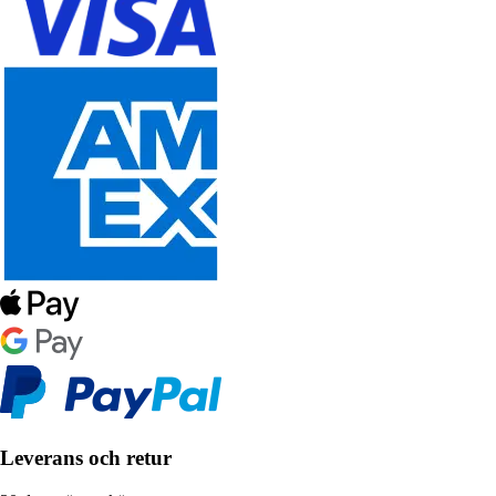
Leverans och retur