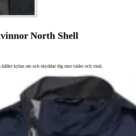
vinnor North Shell
 håller kylan ute och skyddar dig mot väder och vind.