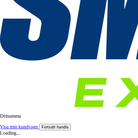
Delsumma
Visa min kundvagn
Fortsätt handla
Loading...