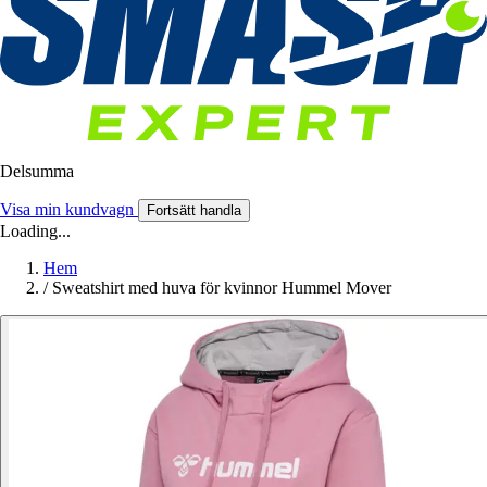
Delsumma
Visa min kundvagn
Fortsätt handla
Loading...
Hem
/
Sweatshirt med huva för kvinnor Hummel Mover