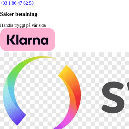
+33 1 86 47 62 58
Säker betalning
Handla tryggt på vår sida