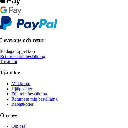
Leverans och retur
30 dagar öppet köp
Returnera din beställning
Trustpilot
Tjänster
Mitt konto
Hjälpcenter
Följ min beställning
Returnera min beställning
Rabattkoder
Om oss
Om oss?