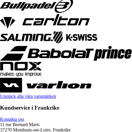
Upptäck alla våra varumärken
Kundservice i Frankrike
Kontakta oss
11 rue Bernard Maris
37270 Montlouis-sur-Loire, Frankrike