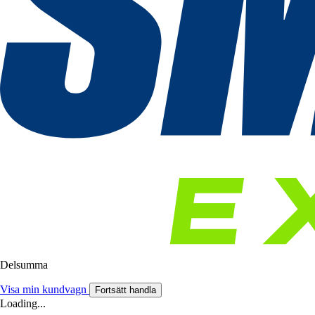
Delsumma
Visa min kundvagn
Fortsätt handla
Loading...