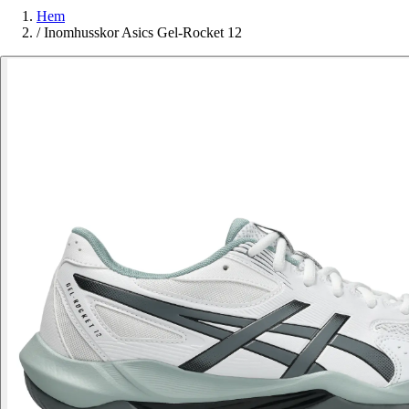
Hem
/
Inomhusskor Asics Gel-Rocket 12