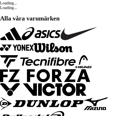
Loading...
Loading...
Alla våra varumärken