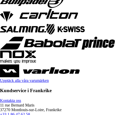
Upptäck alla våra varumärken
Kundservice i Frankrike
Kontakta oss
11 rue Bernard Maris
37270 Montlouis-sur-Loire, Frankrike
+33 1 86 47 62 58