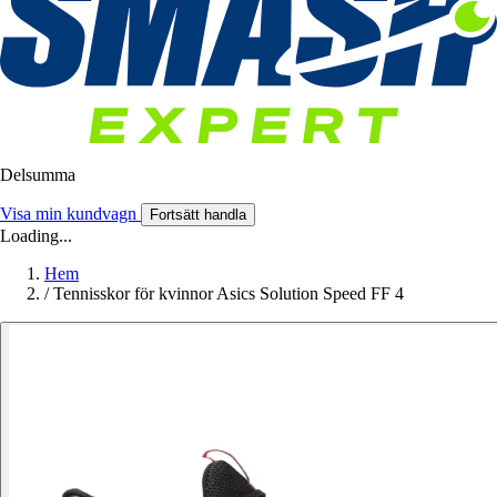
Delsumma
Visa min kundvagn
Fortsätt handla
Loading...
Hem
/
Tennisskor för kvinnor Asics Solution Speed FF 4