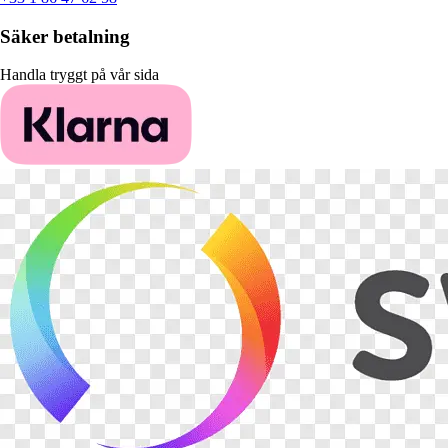
Säker betalning
Handla tryggt på vår sida