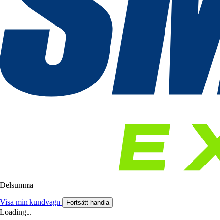
Delsumma
Visa min kundvagn
Fortsätt handla
Loading...