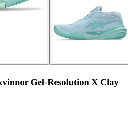
kvinnor Gel-Resolution X Clay