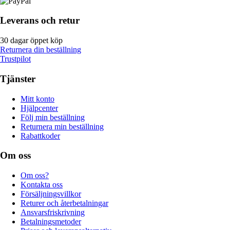
Leverans och retur
30 dagar öppet köp
Returnera din beställning
Trustpilot
Tjänster
Mitt konto
Hjälpcenter
Följ min beställning
Returnera min beställning
Rabattkoder
Om oss
Om oss?
Kontakta oss
Försäljningsvillkor
Returer och återbetalningar
Ansvarsfriskrivning
Betalningsmetoder