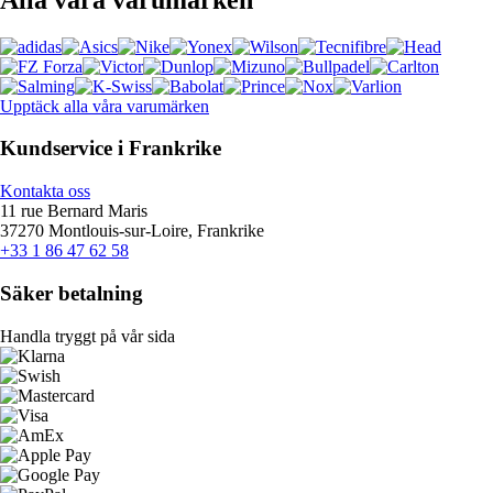
Upptäck alla våra varumärken
Kundservice i Frankrike
Kontakta oss
11 rue Bernard Maris
37270 Montlouis-sur-Loire, Frankrike
+33 1 86 47 62 58
Säker betalning
Handla tryggt på vår sida