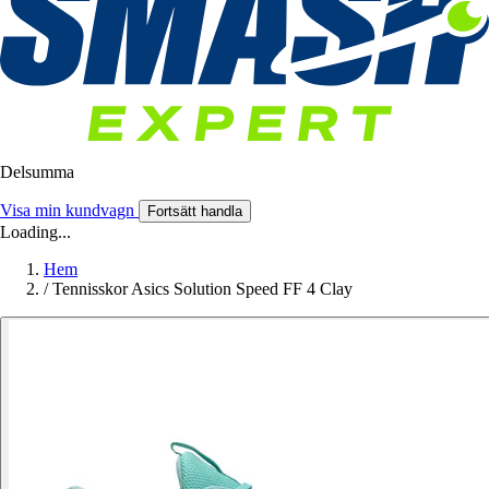
Delsumma
Visa min kundvagn
Fortsätt handla
Loading...
Hem
/
Tennisskor Asics Solution Speed FF 4 Clay