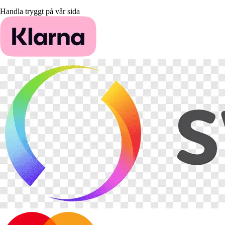
Handla tryggt på vår sida