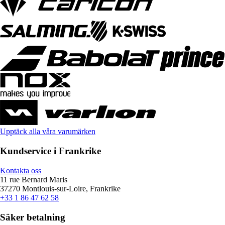
Upptäck alla våra varumärken
Kundservice i Frankrike
Kontakta oss
11 rue Bernard Maris
37270 Montlouis-sur-Loire, Frankrike
+33 1 86 47 62 58
Säker betalning