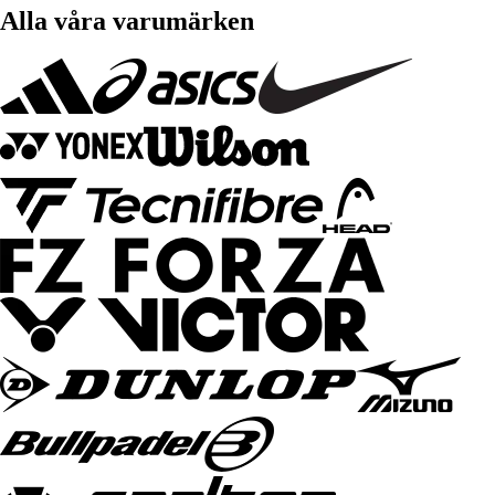
Alla våra varumärken