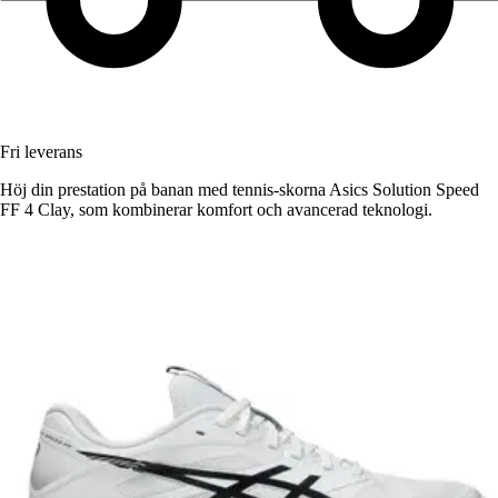
Fri leverans
Höj din prestation på banan med tennis-skorna Asics Solution Speed
FF 4 Clay, som kombinerar komfort och avancerad teknologi.